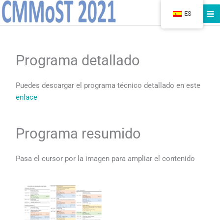
Ir
ES
al
contenido
Programa detallado
Puedes descargar el programa técnico detallado en este
enlace
Programa resumido
Pasa el cursor por la imagen para ampliar el contenido