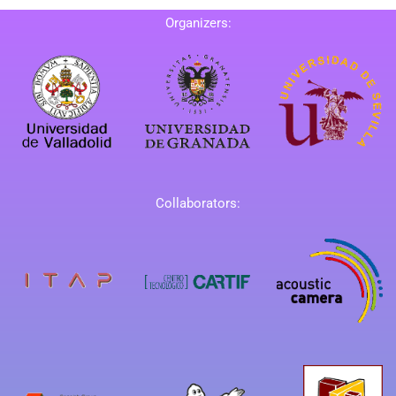
Organizers:
Collaborators: