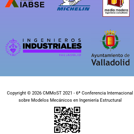
Copyright © 2026 CMMoST 2021 - 6ª Conferencia Internacional
sobre Modelos Mecánicos en Ingeniería Estructural